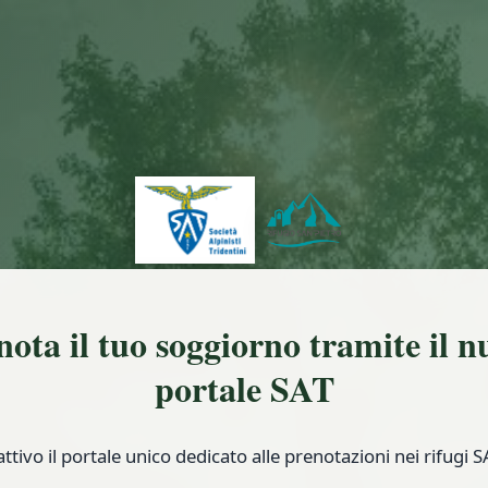
nota il tuo soggiorno tramite il n
portale SAT
attivo il portale unico dedicato alle prenotazioni nei rifugi S